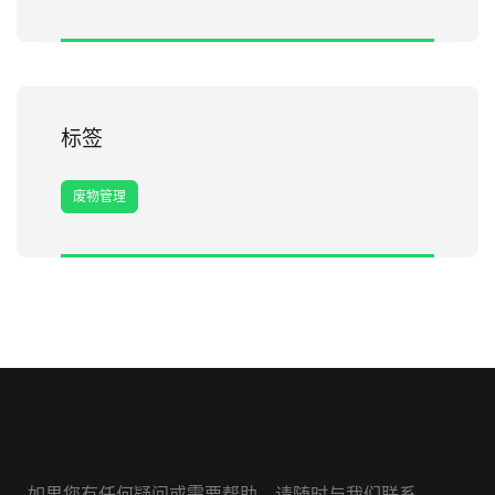
标签
废物管理
如果您有任何疑问或需要帮助，请随时与我们联系。