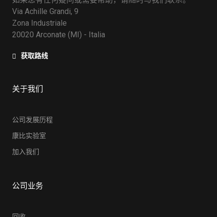
Via Achille Grandi, 9
Zona Industriale
20020 Arconate (MI) - Italia
获取路线
关于我们
公司发展历程
康比实验室
加入我们
公司业务
回收