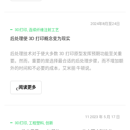
2024年8月至24日
3D打印
,
连续纤维注射工艺
后处理使 3D 打印概念变为现实
后处理技术对于使大多数 3D 打印原型发挥预期功能至关重
要。然而，重要的是选择最合适的后处理步骤，而不增加额
外的时间和不必要的成本，艾米丽·牛顿说。
阅读更多
11 2023 年 5 月 17 日
3D打印
,
工程塑料
,
创新