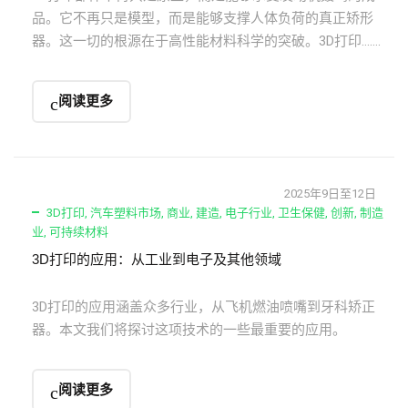
品。它不再只是模型，而是能够支撑人体负荷的真正矫形
器。这一切的根源在于高性能材料科学的突破。3D打印…….
阅读更多
2025年9日至12日
3D打印
,
汽车塑料市场
,
商业
,
建造
,
电子行业
,
卫生保健
,
创新
,
制造
业
,
可持续材料
3D打印的应用：从工业到电子及其他领域
3D打印的应用涵盖众多行业，从飞机燃油喷嘴到牙科矫正
器。本文我们将探讨这项技术的一些最重要的应用。
阅读更多