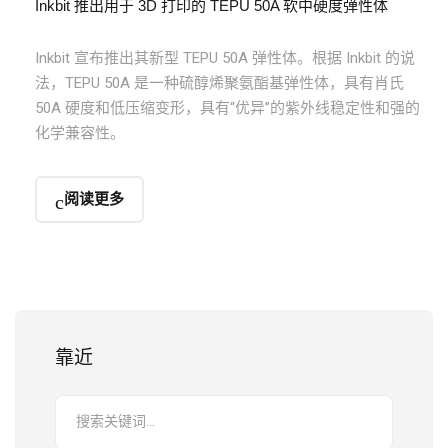
Inkbit 推出用于 3D 打印的 TEPU 50A 软中硬度弹性体
Inkbit 宣布推出其新型 TEPU 50A 弹性体。根据 Inkbit 的说
法，TEPU 50A 是一种硫醇烯聚氨酯基弹性体，具有肖氏
50A 硬度和低压缩变形，具有“优异”的紫外线稳定性和强的
化学兼容性。
阅读更多
靠近