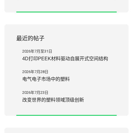
最近的帖子
2026年7月至31日
4D打印PEEK材料驱动自展开式空间结构
2026年7月28日
电气电子市场中的塑料
2026年7月23日
改变世界的塑料领域顶级创新