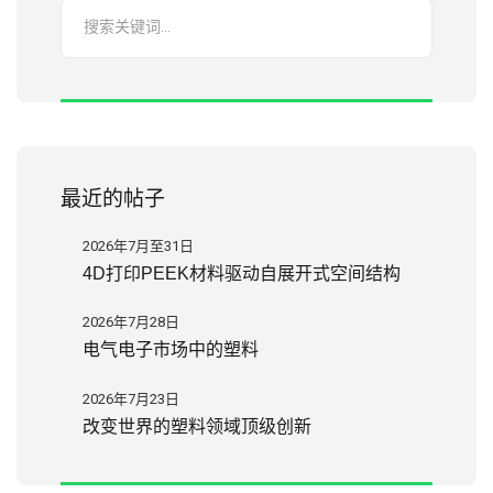
最近的帖子
2026年7月至31日
4D打印PEEK材料驱动自展开式空间结构
2026年7月28日
电气电子市场中的塑料
2026年7月23日
改变世界的塑料领域顶级创新