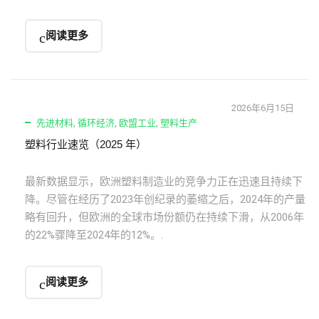
阅读更多
2026年6月15日
先进材料
,
循环经济
,
欧盟工业
,
塑料生产
塑料行业速览（2025 年）
最新数据显示，欧洲塑料制造业的竞争力正在迅速且持续下
降。尽管在经历了2023年创纪录的萎缩之后，2024年的产量
略有回升，但欧洲的全球市场份额仍在持续下滑，从2006年
的22%骤降至2024年的12%。.
阅读更多