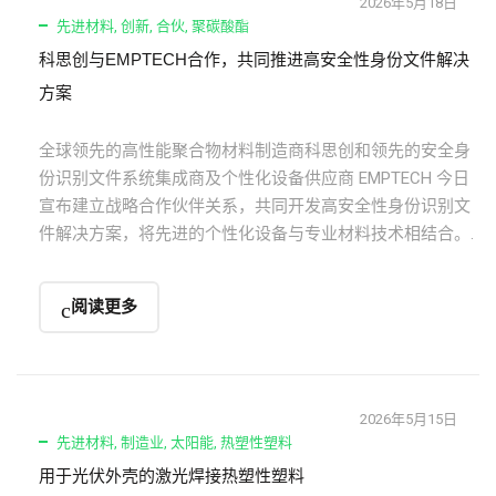
2026年5月18日
先进材料
,
创新
,
合伙
,
聚碳酸酯
科思创与EMPTECH合作，共同推进高安全性身份文件解决
方案
全球领先的高性能聚合物材料制造商科思创和领先的安全身
份识别文件系统集成商及个性化设备供应商 EMPTECH 今日
宣布建立战略合作伙伴关系，共同开发高安全性身份识别文
件解决方案，将先进的个性化设备与专业材料技术相结合。.
阅读更多
2026年5月15日
先进材料
,
制造业
,
太阳能
,
热塑性塑料
用于光伏外壳的激光焊接热塑性塑料