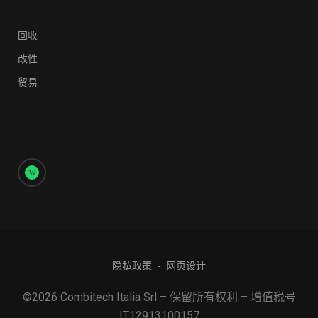
回收
改性
贸易
隐私政策
网页设计
©2026 Combitech Italia Srl – 保留所有权利 – 增值税号
IT12913100157