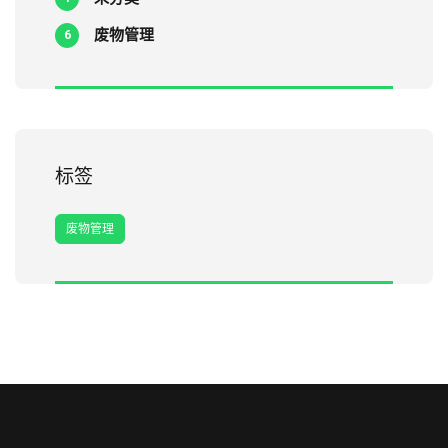
废物管理
6
标签
废物管理