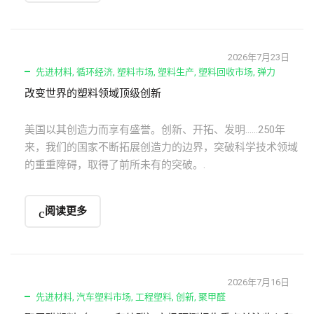
2026年7月23日
先进材料
,
循环经济
,
塑料市场
,
塑料生产
,
塑料回收市场
,
弹力
改变世界的塑料领域顶级创新
美国以其创造力而享有盛誉。创新、开拓、发明……250年
来，我们的国家不断拓展创造力的边界，突破科学技术领域
的重重障碍，取得了前所未有的突破。.
阅读更多
2026年7月16日
先进材料
,
汽车塑料市场
,
工程塑料
,
创新
,
聚甲醛