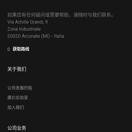
如果您有任何疑问或需要帮助，请随时与我们联系。
Via Achille Grandi, 9
Zona Industriale
20020 Arconate (MI) - Italia
获取路线
关于我们
公司发展历程
康比实验室
加入我们
公司业务