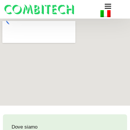
Dove siamo