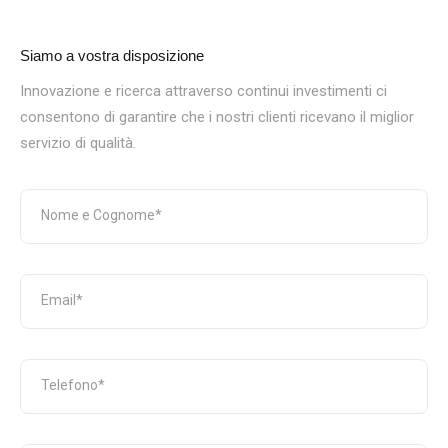
Siamo a vostra disposizione
Innovazione e ricerca attraverso continui investimenti ci
consentono di garantire che i nostri clienti ricevano il miglior
servizio di qualità.