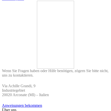
Wenn Sie Fragen haben oder Hilfe benötigen, zögern Sie bitte nicht,
uns zu kontaktieren.
Via Achille Grandi, 9
Industriegebiet
20020 Arconate (MI) – Italien
Anweisungen bekommen
Über uns