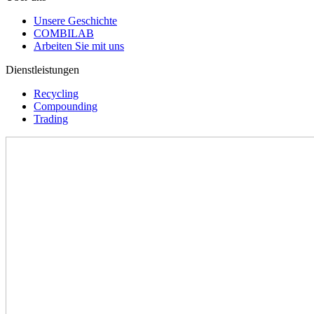
Unsere Geschichte
COMBILAB
Arbeiten Sie mit uns
Dienstleistungen
Recycling
Compounding
Trading