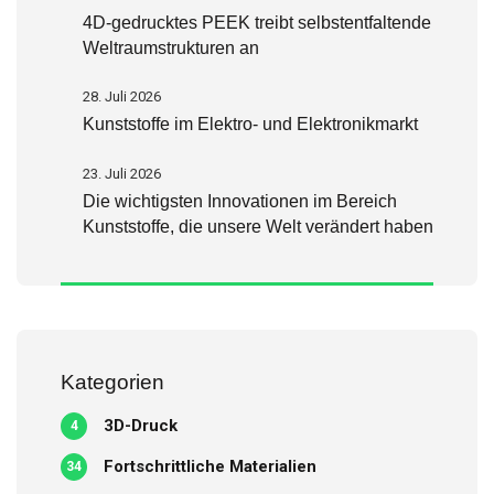
4D-gedrucktes PEEK treibt selbstentfaltende
Weltraumstrukturen an
28. Juli 2026
Kunststoffe im Elektro- und Elektronikmarkt
23. Juli 2026
Die wichtigsten Innovationen im Bereich
Kunststoffe, die unsere Welt verändert haben
Kategorien
3D-Druck
4
Fortschrittliche Materialien
34