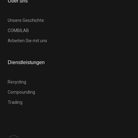
Über uns
Unsere Geschichte
COMBILAB
Arbeiten Sie mit uns
Dienstleistungen
Recycling
Compounding
Trading