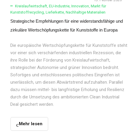
Kreislaufwirtschaft
,
EU-Industrie
,
Innovation
,
Markt für
Kunststoffrecycling
,
Lieferkette
,
Nachhaltige Materialien
Strategische Empfehlungen für eine widerstandsfähige und
zirkuläre Wertschöpfungskette für Kunststoffe in Europa
Die europäische Wertschöpfungskette für Kunststoffe steht
vor einer sich verschärfenden industriellen Rezession, die
ihre Rolle bei der Förderung von Kreislaufwirtschaft,
strategischer Autonomie und grüner Innovation bedroht.
Sofortiges und entschlossenes politisches Eingreifen ist
unerlässlich, um diesen Abwärtstrend aufzuhalten. Parallel
dazu müssen mittel- bis langfristige Erholung und Resilienz
durch die Umsetzung des ambitionierten Clean Industrial
Deal gesichert werden.
Mehr lesen