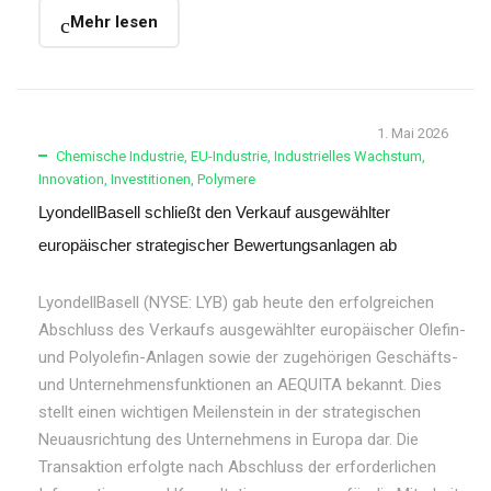
Mehr lesen
1. Mai 2026
Chemische Industrie
,
EU-Industrie
,
Industrielles Wachstum
,
Innovation
,
Investitionen
,
Polymere
LyondellBasell schließt den Verkauf ausgewählter
europäischer strategischer Bewertungsanlagen ab
LyondellBasell (NYSE: LYB) gab heute den erfolgreichen
Abschluss des Verkaufs ausgewählter europäischer Olefin-
und Polyolefin-Anlagen sowie der zugehörigen Geschäfts-
und Unternehmensfunktionen an AEQUITA bekannt. Dies
stellt einen wichtigen Meilenstein in der strategischen
Neuausrichtung des Unternehmens in Europa dar. Die
Transaktion erfolgte nach Abschluss der erforderlichen