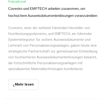
Polycarbonat
Covestro und EMPTECH arbeiten zusammen, um
hochsichere Ausweisdokumentenlösungen voranzutreiben
Covestro, einer der weltweit führenden Hersteller von
Hochleistungspolymeren, und EMPTECH, ein führender
Systemintegrator für sichere Ausweisdokumente und
Lieferant von Personalisierungsanlagen, gaben heute eine
strategische Partnerschaft zur gemeinsamen Entwicklung
von hochsicheren Ausweisdokumentenlösungen bekannt,
die fortschrittliche Personalisierungsanlagen mit
spezialisierten Materialtechnologien kombinieren.
Mehr lesen