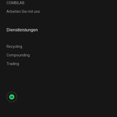
COMBILAB
Arbeiten Sie mit uns
Dienstleistungen
Recycling
Compounding
Trading