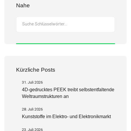
Nahe
Kürzliche Posts
31. Juli 2026
4D-gedrucktes PEEK treibt selbstentfaltende
Weltraumstrukturen an
28. Juli 2026
Kunststoffe im Elektro- und Elektronikmarkt
23. Juli 2026