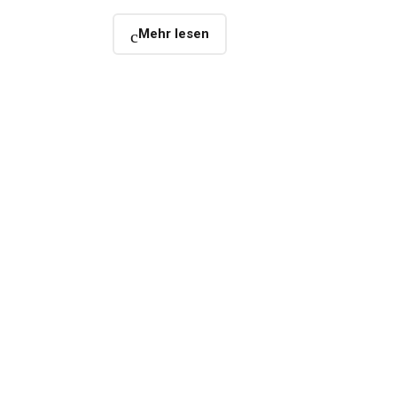
Mehr lesen