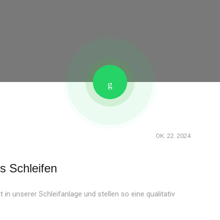
OK. 22. 2024
s Schleifen
 in unserer Schleifanlage und stellen so eine qualitativ