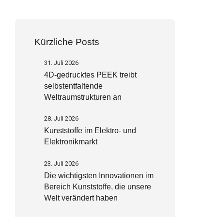
Kürzliche Posts
31. Juli 2026
4D-gedrucktes PEEK treibt
selbstentfaltende
Weltraumstrukturen an
28. Juli 2026
Kunststoffe im Elektro- und
Elektronikmarkt
23. Juli 2026
Die wichtigsten Innovationen im
Bereich Kunststoffe, die unsere
Welt verändert haben