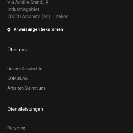
Via Achille Grandi, 9
Industriegebiet
20020 Arconate (MI) – Italien
Anweisungen bekommen
Über uns
Unsere Geschichte
COMBILAB
Arbeiten Sie mit uns
Dienstleistungen
Recycling