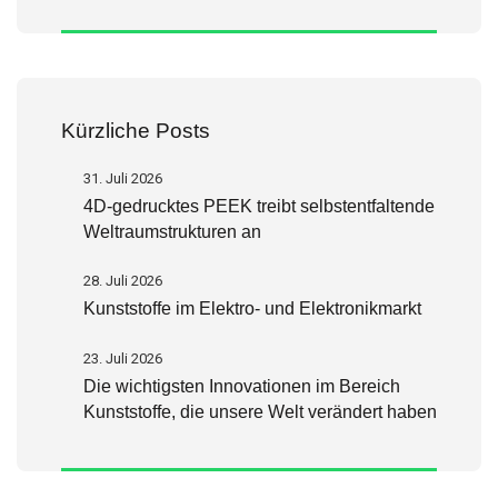
Kürzliche Posts
31. Juli 2026
4D-gedrucktes PEEK treibt selbstentfaltende
Weltraumstrukturen an
28. Juli 2026
Kunststoffe im Elektro- und Elektronikmarkt
23. Juli 2026
Die wichtigsten Innovationen im Bereich
Kunststoffe, die unsere Welt verändert haben