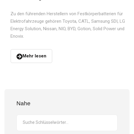
Zu den führenden Herstellern von Festkörperbatterien für
Elektrofahrzeuge gehören Toyota, CATL, Samsung SDI, LG
Energy Solution, Nissan, NIO, BYD, Gotion, Solid Power und
Enovix.
Mehr lesen
Nahe