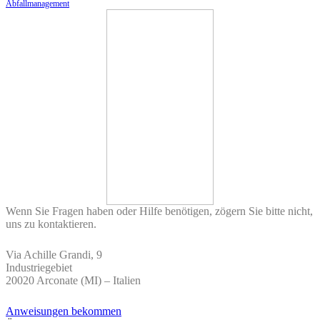
Abfallmanagement
Wenn Sie Fragen haben oder Hilfe benötigen, zögern Sie bitte nicht,
uns zu kontaktieren.
Via Achille Grandi, 9
Industriegebiet
20020 Arconate (MI) – Italien
Anweisungen bekommen