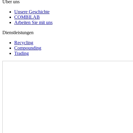
Über uns
Unsere Geschichte
COMBILAB
Arbeiten Sie mit uns
Dienstleistungen
Recycling
Compounding
Trading