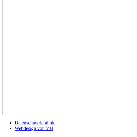
Datenschutzrichtlinie
Webdesign von VH