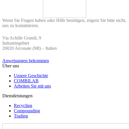
Wenn Sie Fragen haben oder Hilfe benötigen, zögern Sie bitte nicht,
uns zu kontaktieren.
Via Achille Grandi, 9
Industriegebiet
20020 Arconate (MI) – Italien
Anweisungen bekommen
Über uns
Unsere Geschichte
COMBILAB
Arbeiten Sie mit uns
Dienstleistungen
Recycling
Compounding
Trading